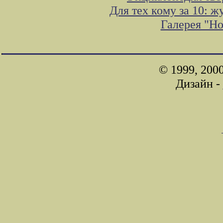
Для тех кому за 10: 
Галерея "Н
© 1999, 200
Дизайн -