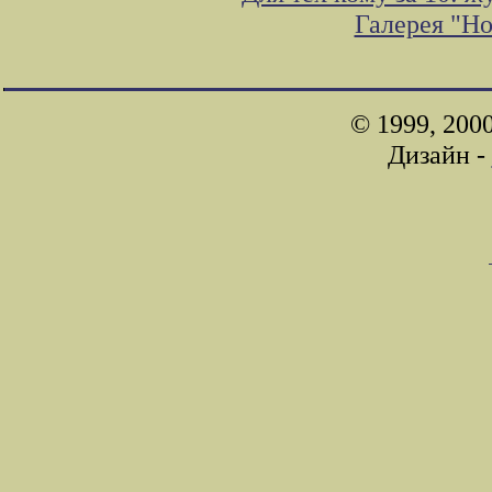
Галерея "Н
© 1999, 200
Дизайн -