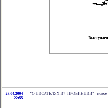
Выступлени
28.04.2004
"О ПИСАТЕЛЯХ И?- ПРОВИНЦИИ" - новое в о
22:55