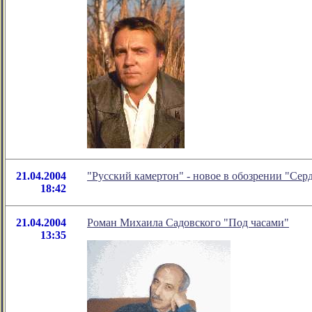
21.04.2004
"Русский камертон" - новое в обозрении "Се
18:42
21.04.2004
Роман Михаила Садовского "Под часами"
13:35