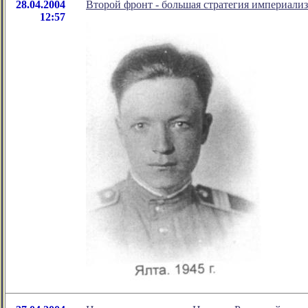
28.04.2004
Второй фронт - большая стратегия империали
12:57