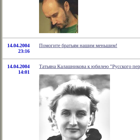
14.04.2004
Помогите братьям нашим меньшим!
23:16
14.04.2004
Татьяна Калашникова к юбилею "Русского пер
14:01