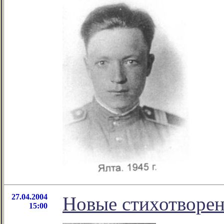
27.04.2004
Новые стихотворен
15:00