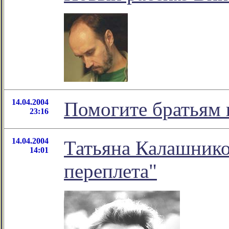
14.04.2004
Помогите братьям
23:16
14.04.2004
Татьяна Калашнико
14:01
переплета"