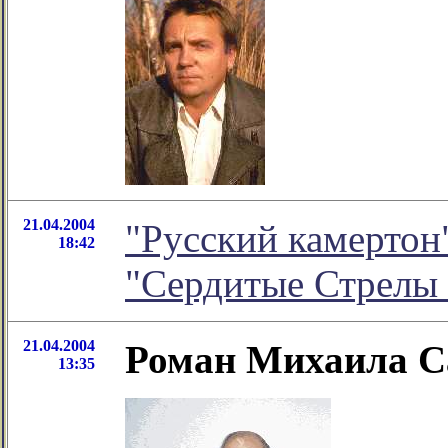
21.04.2004
"Русский камертон"
18:42
"Сердитые Стрелы
21.04.2004
Роман Михаила С
13:35