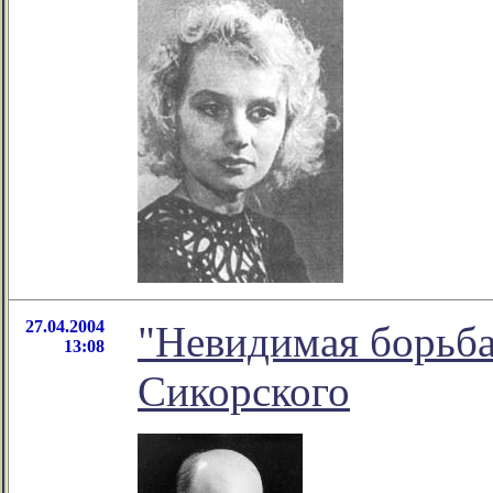
27.04.2004
"Невидимая борьба
13:08
Сикорского