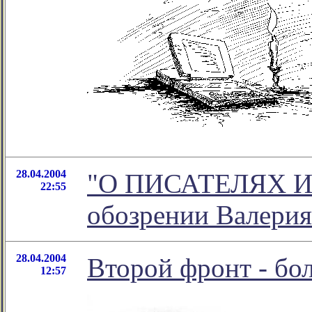
28.04.2004
"О ПИСАТЕЛЯХ И?
22:55
обозрении Валерия
28.04.2004
Второй фронт - бо
12:57