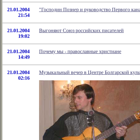
21.01.2004
"Господин Познер и руководство Первого ка
21:54
21.01.2004
Выгоняют Союз российских писателей
19:02
21.01.2004
Почему мы - православные христиане
14:49
21.01.2004
Музыкальный вечер в Центре Болгарской кул
02:16