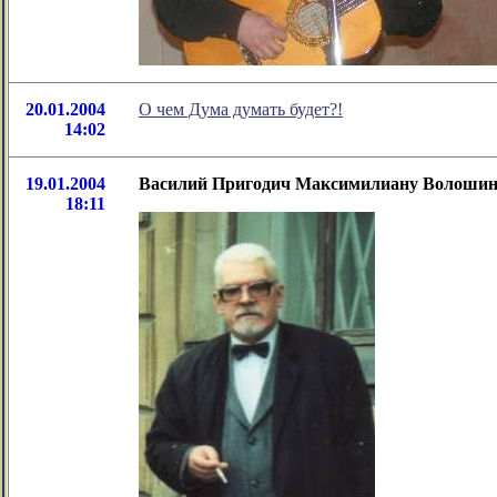
20.01.2004
О чем Дума думать будет?!
14:02
19.01.2004
Василий Пригодич Максимилиану Волоши
18:11