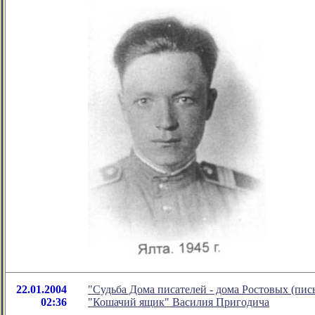
22.01.2004
"Судьба Дома писателей - дома Ростовых (пис
02:36
"Кошачий ящик" Василия Пригодича