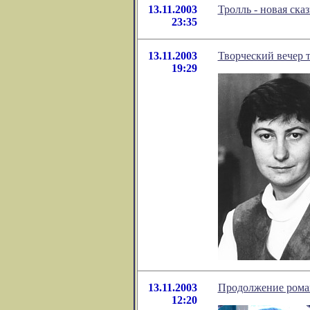
13.11.2003
Тролль - новая ска
23:35
13.11.2003
Творческий вечер
19:29
13.11.2003
Продолжение роман
12:20