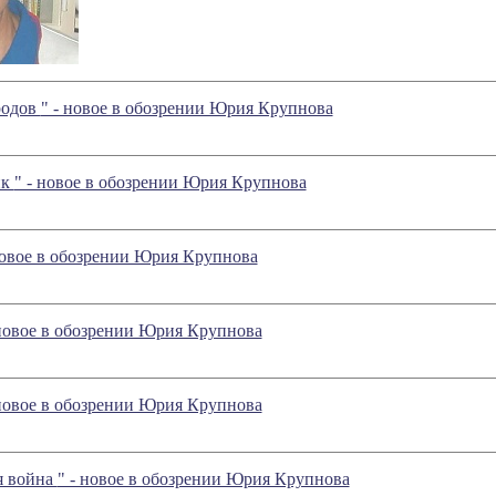
родов
" - новое в обозрении Юрия Крупнова
ик
" - новое в обозрении Юрия Крупнова
- новое в обозрении Юрия Крупнова
 новое в обозрении Юрия Крупнова
 новое в обозрении Юрия Крупнова
я война
" - новое в обозрении Юрия Крупнова