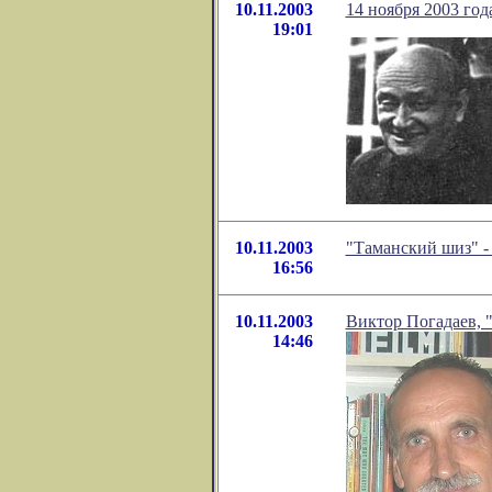
10.11.2003
14 ноября 2003 год
19:01
10.11.2003
"Таманский шиз" -
16:56
10.11.2003
Виктор Погадаев, 
14:46