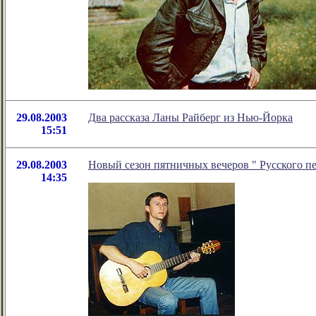
29.08.2003
Два рассказа Ланы Райберг из Нью-Йорка
15:51
29.08.2003
Новый сезон пятничных вечеров " Русского п
14:35