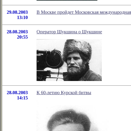
29.08.2003
В Москве пройдет Московская международная
13:10
28.08.2003
Оператор Шукшина о Шукшине
20:55
28.08.2003
К 60-летию Курской битвы
14:15