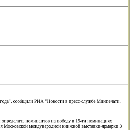
 года", сообщили РИА "Новости в пресс-службе Минпечати.
ы определить номинантов на победу в 15-ти номинациях
ытия Московской международной книжной выставки-ярмарки 3