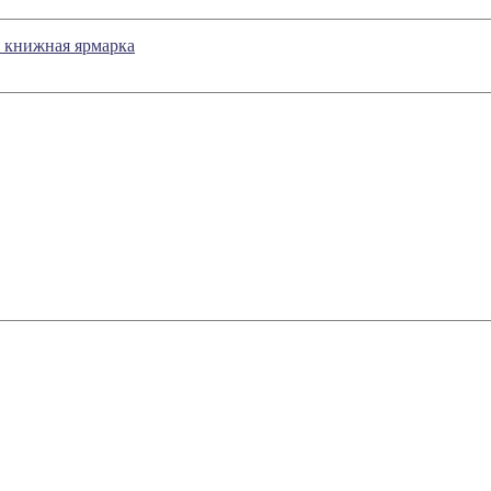
 книжная ярмарка