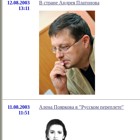
12.08.2003
В стране Андрея Платонова
13:11
11.08.2003
Алена Пояркова в "Русском переплете"
11:51