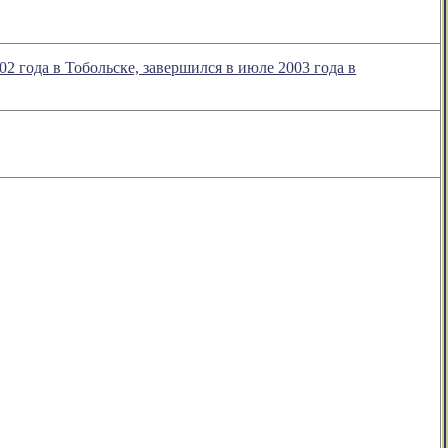
2 года в Тобольске, завершился в июле 2003 года в