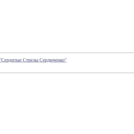
 "Сердитые Стрелы Сердюченко"