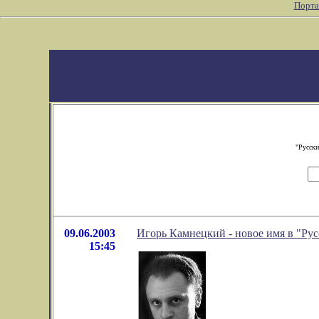
Порта
"Русски
09.06.2003
Игорь Камнецкий - новое имя в "Рус
15:45