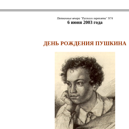
Пятничные вечера "Русского переплета" N74
6 июня 2003 года
ДЕНЬ РОЖДЕНИЯ ПУШКИНА