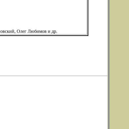
говский, Олег Любимов и др.