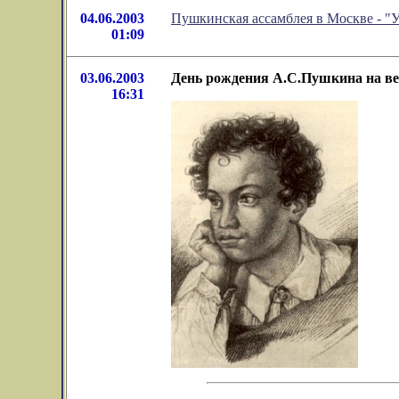
04.06.2003
Пушкинская ассамблея в Москве - "
01:09
03.06.2003
День рождения А.С.Пушкина на ве
16:31