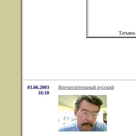
Татьяна
03.06.2003
Впечатлительный русский
16:18