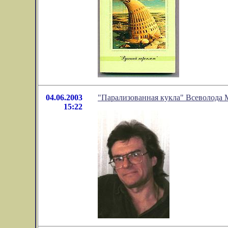
04.06.2003
"Парализованная кукла" Всеволода 
15:22