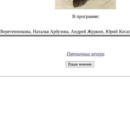
В программе:
 Веретенникова, Наталья Арбузова, Андрей Журкин, Юрий Коса
Пятничные вечера