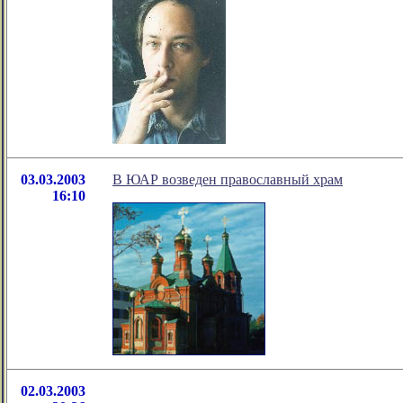
03.03.2003
В ЮАР возведен православный храм
16:10
02.03.2003