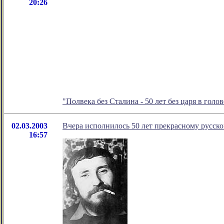
20:26
"Полвека без Сталина - 50 лет без царя в голо
02.03.2003
Вчера исполнилось 50 лет прекрасному русс
16:57