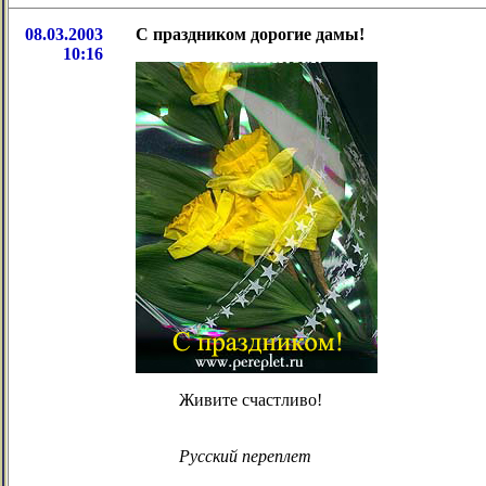
08.03.2003
С праздником дорогие дамы!
10:16
Живите счастливо!
Русский переплет