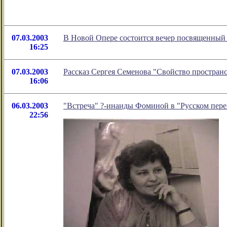
07.03.2003
В Новой Опере состоится вечер посвященный
16:25
07.03.2003
Рассказ Сергея Семенова "Свойство пространс
16:06
06.03.2003
"Встреча" ?-инаиды Фоминой в "Русском пере
22:56