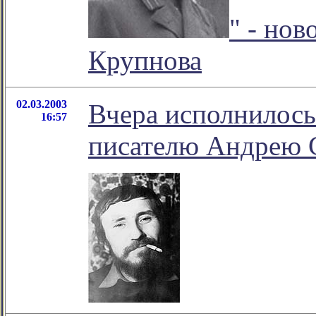
" - но
Крупнова
02.03.2003
Вчера исполнилось
16:57
писателю Андрею 