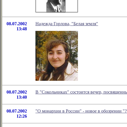
08.07.2002
Надежда Горлова, "Белая земля"
13:48
08.07.2002
В "Сокольниках" состоится вечер, посвященн
13:40
08.07.2002
"О монархии в России" - новое в обозрении 
12:26