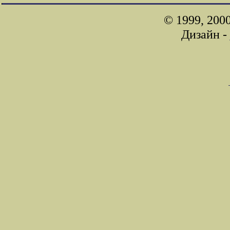
© 1999, 200
Дизайн -