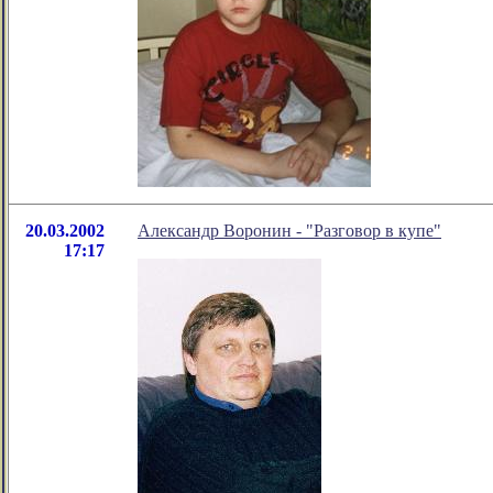
20.03.2002
Александр Воронин - "Разговор в купе"
17:17