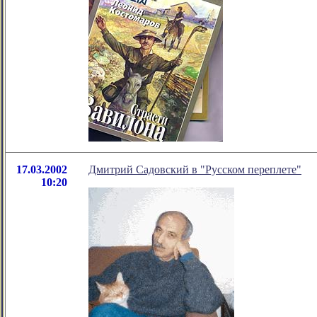
17.03.2002
Дмитрий Садовский в "Русском переплете"
10:20