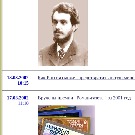
18.03.2002
Как Россия сможет предотвратить пятую мир
10:15
17.03.2002
Вручены премии "Роман-газеты" за 2001 год
11:10