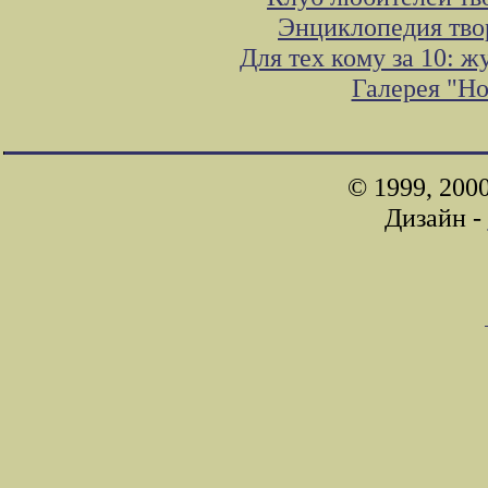
Энциклопедия тво
Для тех кому за 10: 
Галерея "Н
© 1999, 200
Дизайн -