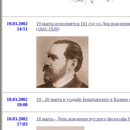
19.03.2002
19 марта исполняется 161 год со Дня рождени
14:51
(1841-1926)
18.03.2002
19 - 20 марта в усадьбе Боратынских в Казан
18:08
18.03.2002
18 марта - День рождения русского философа Н
17:03