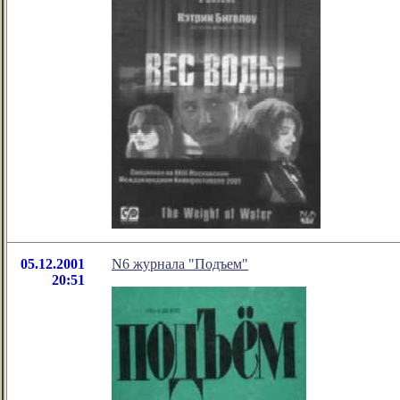
05.12.2001
N6 журнала "Подъем"
20:51