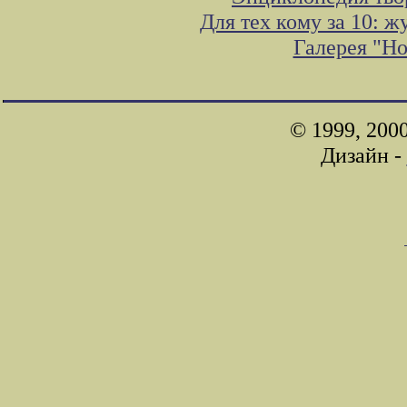
Для тех кому за 10: 
Галерея "Н
© 1999, 200
Дизайн -