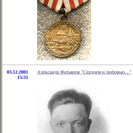
03.12.2001
Александр Фатьянов "Сердцем и любовью... "
15:31