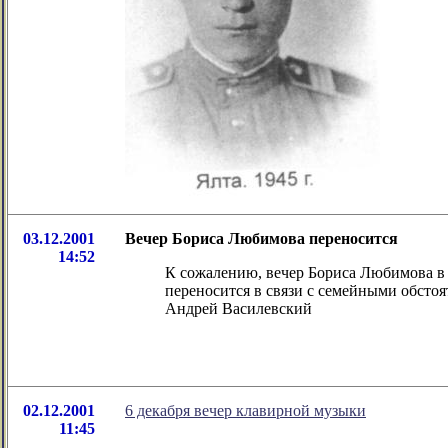
03.12.2001
Вечер Бориса Любимова переносится
14:52
К сожалению, вечер Бориса Любимова в 
переносится в связи с семейными обст
Андрей Василевский
02.12.2001
6 декабря вечер клавирной музыки
11:45