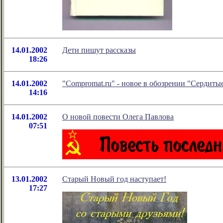
14.01.2002
Дети пишут рассказы
18:26
14.01.2002
"Compromat.ru" - новое в обозрении "Сердит
14:16
14.01.2002
О новой повести Олега Павлова
07:51
13.01.2002
Старый Новый год наступает!
17:27