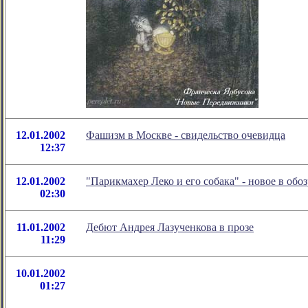
12.01.2002
Фашизм в Москве - свидельство очевидца
12:37
12.01.2002
"Парикмахер Леко и его собака" - новое в об
02:30
11.01.2002
Дебют Андрея Лазученкова в прозе
11:29
10.01.2002
01:27