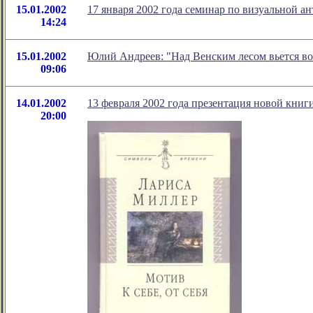
15.01.2002
17 января 2002 года семинар по визуальной а
14:24
15.01.2002
Юлий Андреев: "Над Венским лесом вьется вор
09:06
14.01.2002
13 февраля 2002 года презентация новой кни
20:00