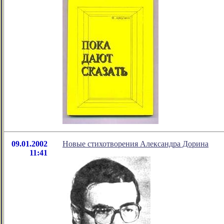
09.01.2002
Новые стихотворения Александра Дорина
11:41