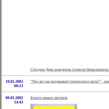
Сегодня День рождения Алексея Николаевича
10.01.2002
"Что же так раздражает несносного кота?" - 
00:13
09.01.2002
Книги наших авторов
14:43