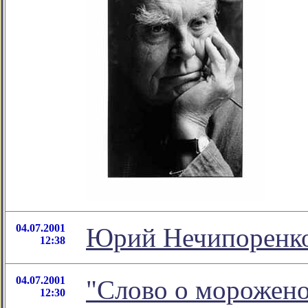
04.07.2001
Юрий Нечипоренко
12:38
04.07.2001
"Слово о морожен
12:30