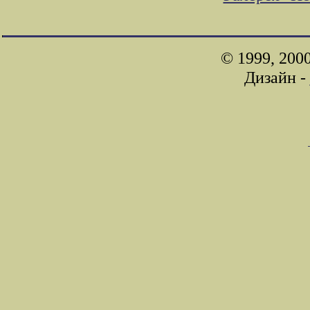
© 1999, 200
Дизайн -