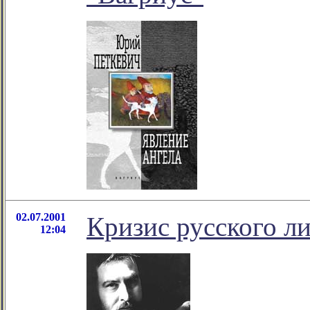
02.07.2001
Кризис русского л
12:04