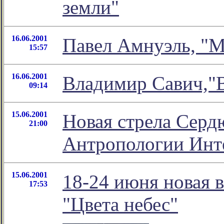
земли"
16.06.2001
Павел Амнуэль, "М
15:57
16.06.2001
Владимир Савич,"В
09:14
15.06.2001
Новая стрела Серд
21:00
Антропологии Инт
15.06.2001
18-24 июня новая 
17:53
"Цвета небес"