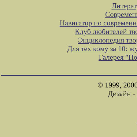
Литера
Современ
Навигатор по современн
Клуб любителей тв
Энциклопедия тво
Для тех кому за 10: 
Галерея "Н
© 1999, 200
Дизайн -