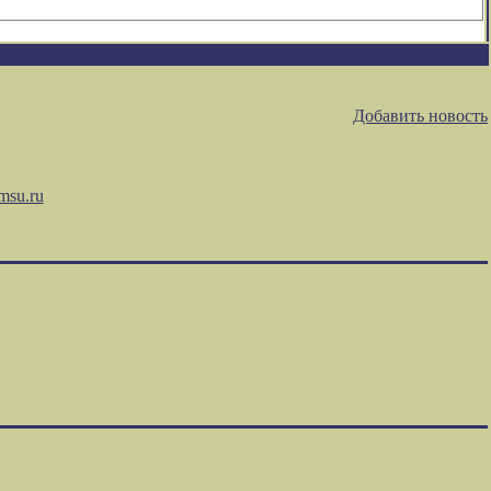
Добавить новость
msu.ru