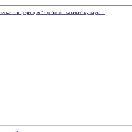
ическая конференция "Проблемы казачьей культуры"