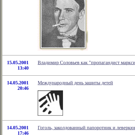
15.05.2001
Владимир Соловьев как "пропагандист маркс
13:40
14.05.2001
Международный день защиты детей
20:46
14.05.2001
Гоголь, заколдованный папоротник и леверкю
17:46