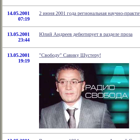
14.05.2001
2 июня 2001 года региональная научно-практ
07:19
13.05.2001
Юлий Андреев дебютирует в разделе проза
23:44
13.05.2001
"Свободу" Савику Шустеру!
19:19