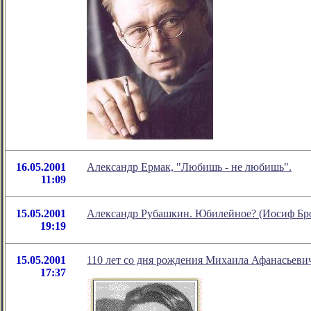
16.05.2001
Александр Ермак, "Любишь - не любишь".
11:09
15.05.2001
Александр Рубашкин. Юбилейное? (Иосиф Брод
19:19
15.05.2001
110 лет со дня рождения Михаила Афанасьеви
17:37