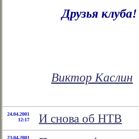
Друзья клуба
Виктор Каслин
24.04.2001
И снова об НТВ
12:17
23.04.2001