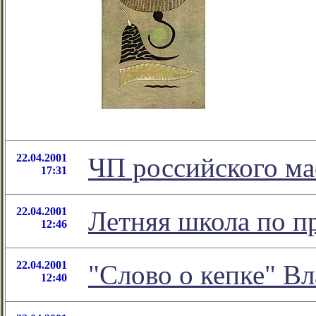
22.04.2001
ЧП российского м
17:31
22.04.2001
Летняя школа по п
12:46
22.04.2001
"Слово о кепке" В
12:40