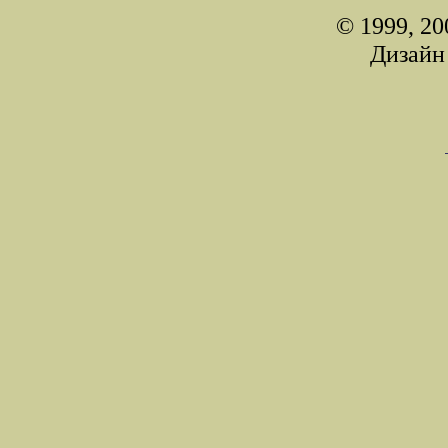
© 1999, 20
Дизайн