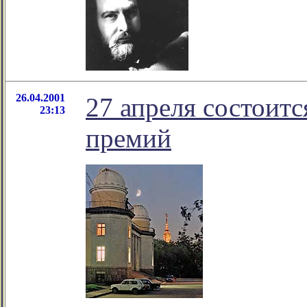
26.04.2001
27 апреля состоит
23:13
премий