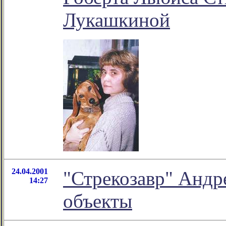
Лукашкиной
24.04.2001
"Стрекозавр" Андр
14:27
объекты