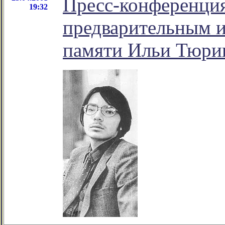
Пресс-конференция
19:32
предварительным и
памяти Ильи Тюри