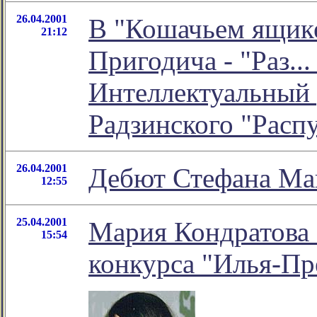
26.04.2001
В "Кошачьем ящике
21:12
Пригодича - "Раз...
Интеллектуальный 
Радзинского "Распу
26.04.2001
Дебют Стефана Ма
12:55
25.04.2001
Мария Кондратова 
15:54
конкурса "Илья-Пр