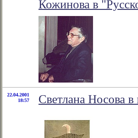
Кожинова в "Русск
22.04.2001
Светлана Носова в
18:57