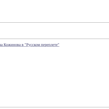
а Кожинова в "Русском переплете"