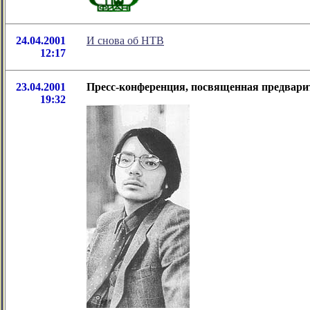
24.04.2001
И снова об НТВ
12:17
23.04.2001
Пресс-конференция, посвященная предвари
19:32