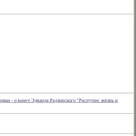
роман - о книге Эдварда Радзинского "Распутин: жизнь и