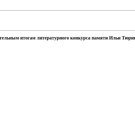
тельным итогам литературного конкурса памяти Ильи Тюри