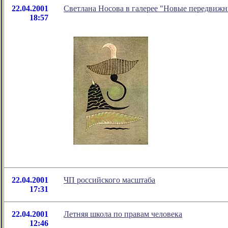
22.04.2001
Светлана Носова в галерее "Новые передвиж
18:57
22.04.2001
ЧП российского масштаба
17:31
22.04.2001
Летняя школа по правам человека
12:46