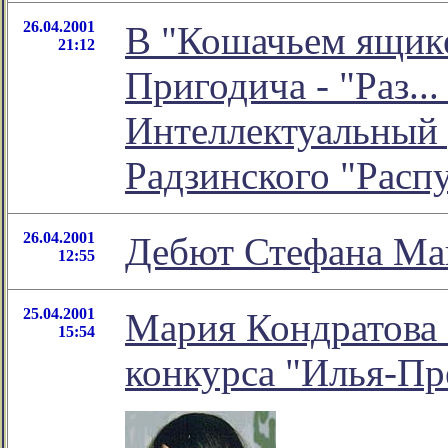
26.04.2001
В "Кошачьем ящике
21:12
Пригодича - "Раз...
Интеллектуальный 
Радзинского "Распу
26.04.2001
Дебют Стефана Ма
12:55
25.04.2001
Мария Кондратова 
15:54
конкурса "Илья-Пр