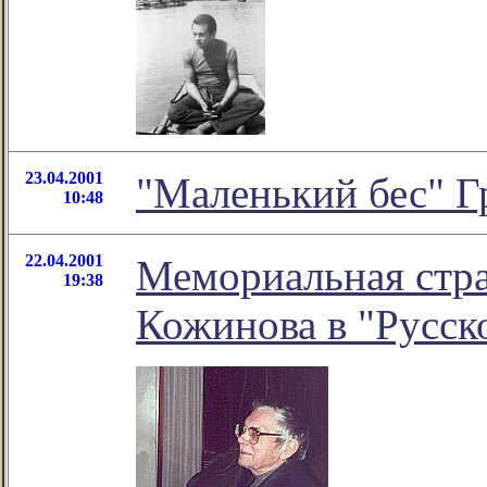
23.04.2001
"Маленький бес" Г
10:48
22.04.2001
Мемориальная стр
19:38
Кожинова в "Русск