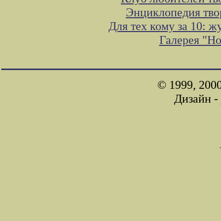
Энциклопедия тво
Для тех кому за 10: 
Галерея "Н
© 1999, 200
Дизайн -