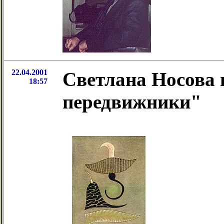
22.04.2001
Светлана Носова 
18:57
передвижники"