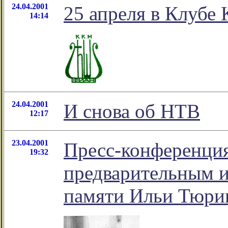
24.04.2001
25 апреля в Клуб
14:14
24.04.2001
И снова об НТВ
12:17
23.04.2001
Пресс-конференция
19:32
предварительным и
памяти Ильи Тюри