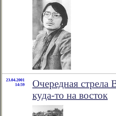
23.04.2001
Очередная стрела 
14:59
куда-то на восток