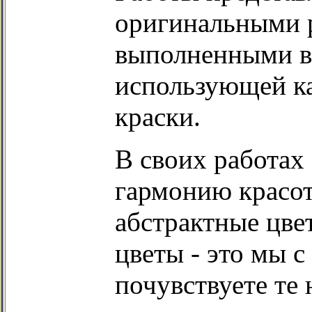
оригинальными р
выполненными в 
использующей ка
краски.
В своих работах
гармонию красот
абстрактные цвет
цветы - это мы с
почувствуете те 