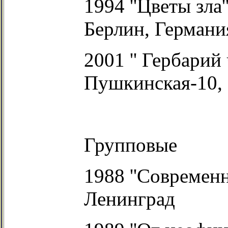
1994 ''Цветы зла'
Берлин, Германи
2001 '' Гербарий 
Пушкинская-10, 
Групповые
1988 ''Современ
Ленинград