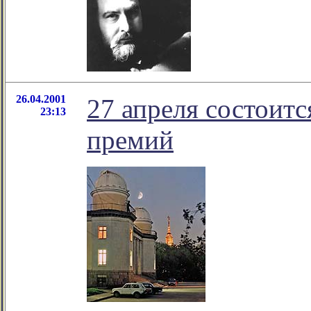
26.04.2001
27 апреля состоит
23:13
премий