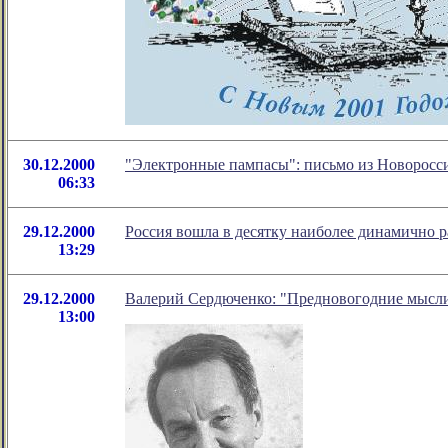
30.12.2000
"Электронные пампасы": письмо из Новоросс
06:33
29.12.2000
Россия вошла в десятку наиболее динамично 
13:29
29.12.2000
Валерий Сердюченко: "Предновогодние мысли
13:00