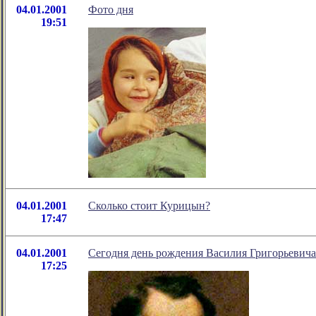
04.01.2001
Фото дня
19:51
04.01.2001
Сколько стоит Курицын?
17:47
04.01.2001
Сегодня день рождения Василия Григорьевич
17:25