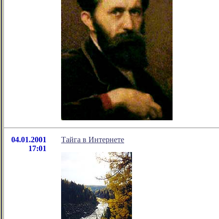
04.01.2001
Тайга в Интернете
17:01