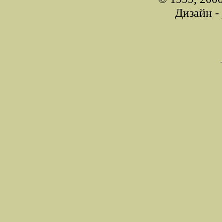
Дизайн -