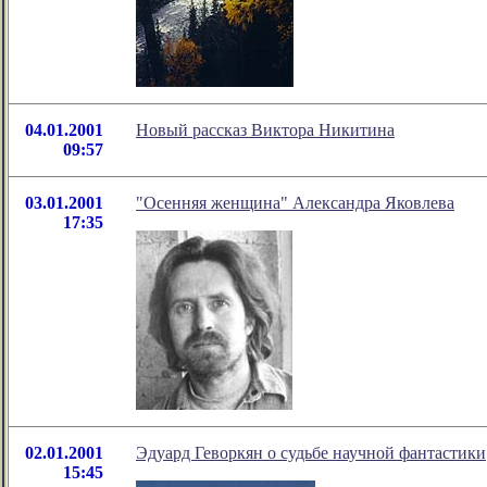
04.01.2001
Новый рассказ Виктора Никитина
09:57
03.01.2001
"Осенняя женщина" Александра Яковлева
17:35
02.01.2001
Эдуард Геворкян о судьбе научной фантастики
15:45