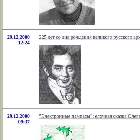
29.12.2000
225 лет со дня рождения великого русского ар
12:24
29.12.2000
"Электронные пампасы": елочная сказка Олег
09:37