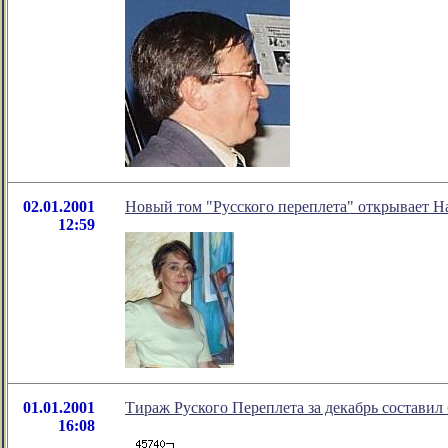
02.01.2001
Новый том "Русского переплета" открывает 
12:59
01.01.2001
Тираж Руского Переплета за декабрь составил
16:08