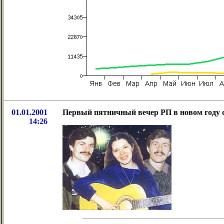
01.01.2001
Первый пятничный вечер РП в новом году с
14:26