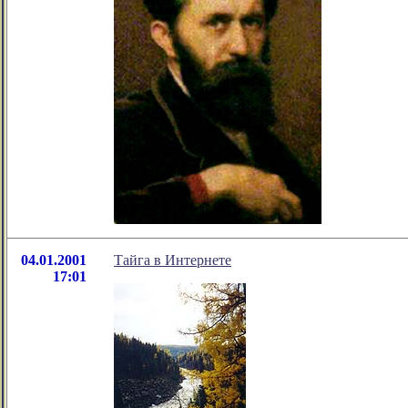
04.01.2001
Тайга в Интернете
17:01