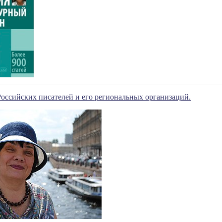
Российских писателей и его региональных организаций.