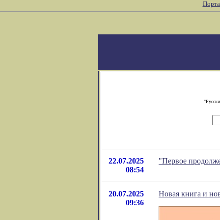
Порта
"Русски
22.07.2025
"Первое продолже
08:54
20.07.2025
Новая книга и но
09:36