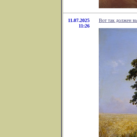
11.07.2025
Вот так должен в
11:26