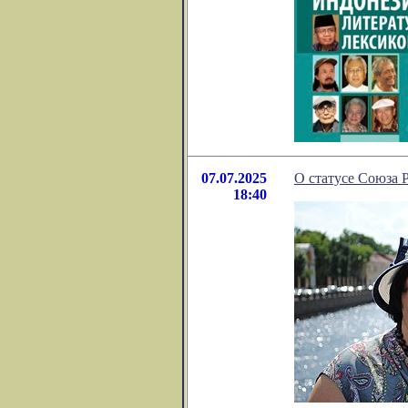
07.07.2025
О статусе Союза 
18:40