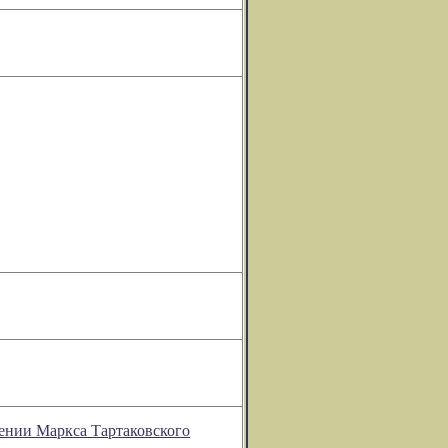
рении Маркса Тартаковского