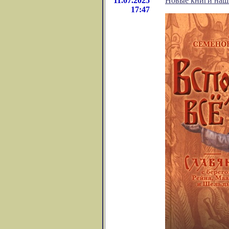
11.07.2025
Новые книги наши
17:47