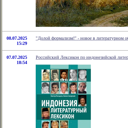
08.07.2025
"Долой формализм!" - новое в литературном
15:29
07.07.2025
Российский Лексикон по индонезийской литер
18:54