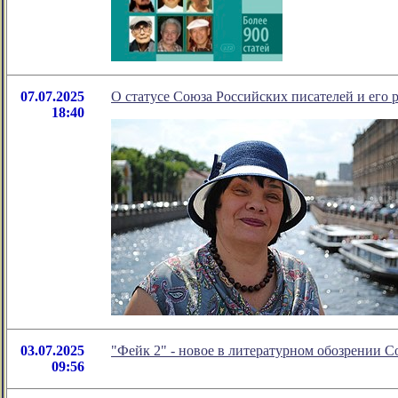
07.07.2025
О статусе Союза Российских писателей и его 
18:40
03.07.2025
"Фейк 2" - новое в литературном обозрении 
09:56