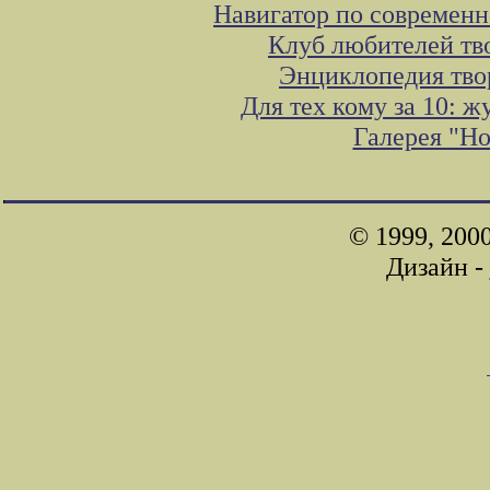
Навигатор по современн
Клуб любителей тв
Энциклопедия тво
Для тех кому за 10: 
Галерея "Н
© 1999, 200
Дизайн -