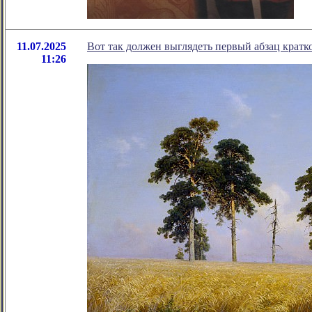
11.07.2025
Вот так должен выглядеть первый абзац кратк
11:26