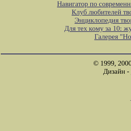
Навигатор по современн
Клуб любителей тв
Энциклопедия тво
Для тех кому за 10: 
Галерея "Н
© 1999, 200
Дизайн -