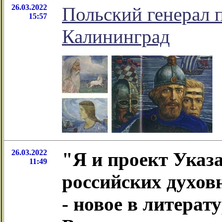
26.03.2022
Польский генерал 
15:57
Калининград
26.03.2022
"Я и проект Указ
11:49
российских духов
- новое в литера