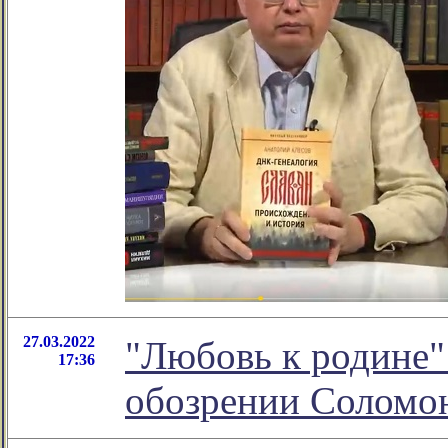
27.03.2022
"Любовь к родине"
17:36
обозрении Соломо