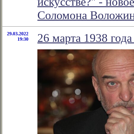
искусстве?" - ново
Соломона Воложи
29.03.2022
26 марта 1938 года
19:30