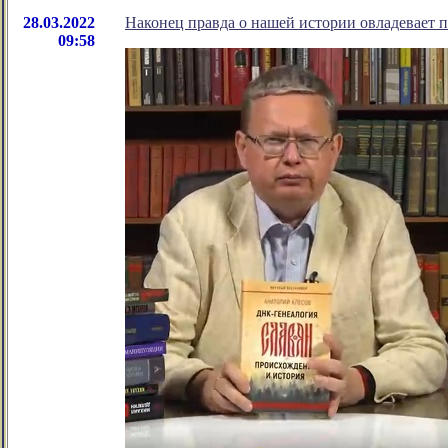
28.03.2022
Наконец правда о нашей истории овладевает 
09:58