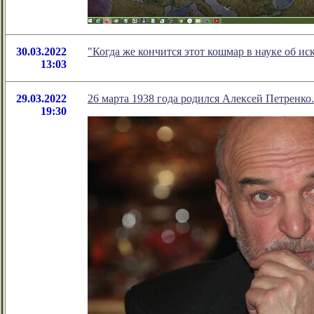
30.03.2022
"Когда же кончится этот кошмар в науке об и
13:03
29.03.2022
26 марта 1938 года родился Алексей Петренко.
19:30