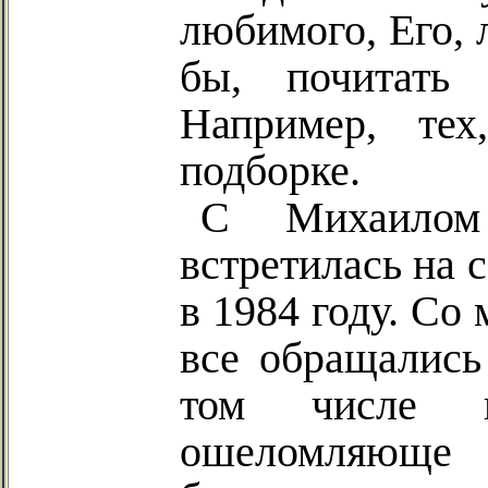
любимого, Его, 
бы, почитать
Например, тех
подборке.
С Михаилом
встретилась на 
в 1984 году. Со
все обращались
том числе 
ошеломляюще