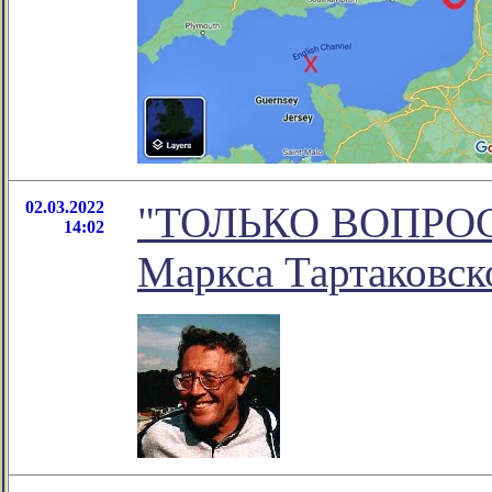
02.03.2022
"ТОЛЬКО ВОПРОСЫ.
14:02
Маркса Тартаковск