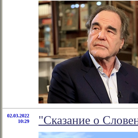
02.03.2022
"Сказание о Словен
10:29