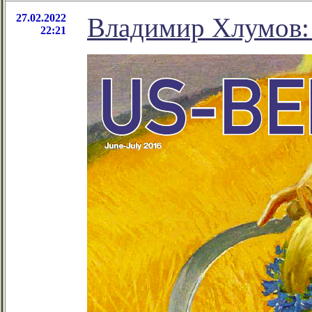
27.02.2022
Владимир Хлумов:
22:21