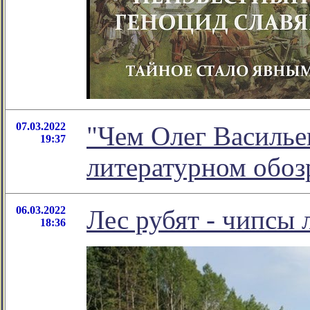
07.03.2022
"Чем Олег Васильев
19:37
литературном обо
06.03.2022
Лес рубят - чипсы 
18:36