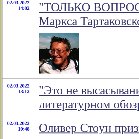
02.03.2022
"ТОЛЬКО ВОПРОСЫ.
14:02
Маркса Тартаковск
02.03.2022
"Это не высасывани
13:12
литературном обо
02.03.2022
Оливер Стоун приз
10:48