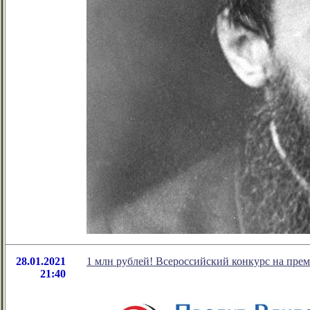
28.01.2021
1 млн рублей! Всероссийский конкурс на пр
21:40