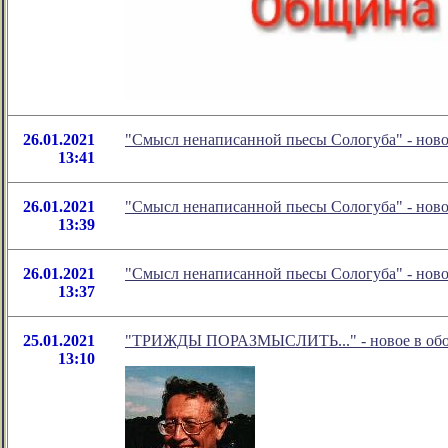
26.01.2021
"Смысл ненаписанной пьесы Сологуба" - нов
13:41
26.01.2021
"Смысл ненаписанной пьесы Сологуба" - нов
13:39
26.01.2021
"Смысл ненаписанной пьесы Сологуба" - нов
13:37
25.01.2021
"ТРИЖДЫ ПОРАЗМЫСЛИТЬ..." - новое в обоз
13:10