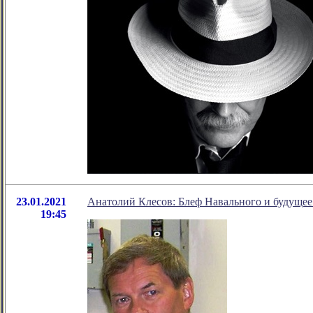
23.01.2021
Анатолий Клесов: Блеф Навального и будущее
19:45