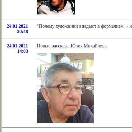
24.01.2021
"Почему художники впадают в формализм" - 
20:48
24.01.2021
Новые рассказы Юрия Михайлова
14:03