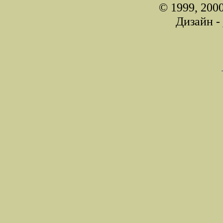
© 1999, 200
Дизайн -