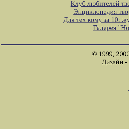
Клуб любителей тв
Энциклопедия тво
Для тех кому за 10: 
Галерея "Н
© 1999, 200
Дизайн -