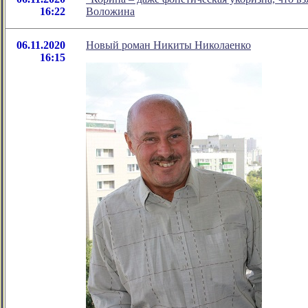
16:22
Воложина
06.11.2020
Новый роман Никиты Николаенко
16:15