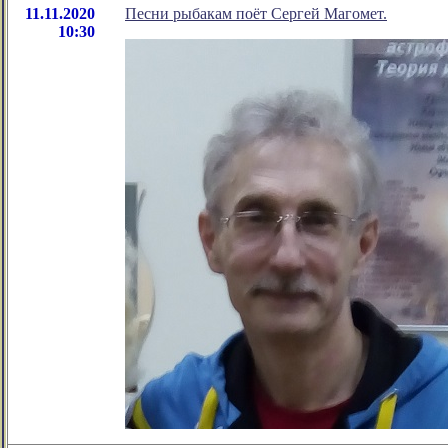
11.11.2020
Песни рыбакам поёт Сергей Магомет.
10:30