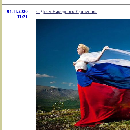
04.11.2020
С Днём Народного Единения!
11:21