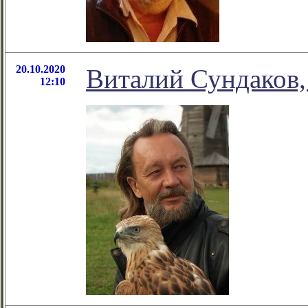
20.10.2020
Виталий Сундаков,
12:10