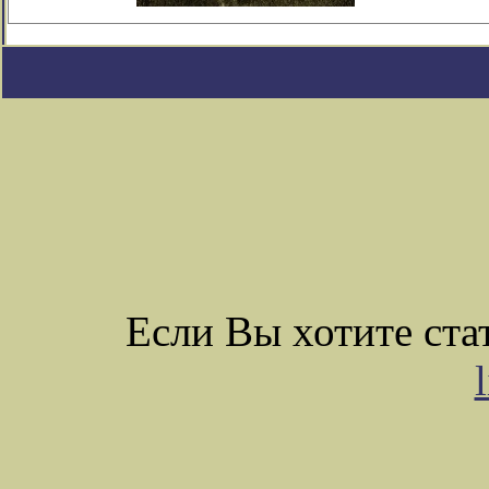
Если Вы хотите ст