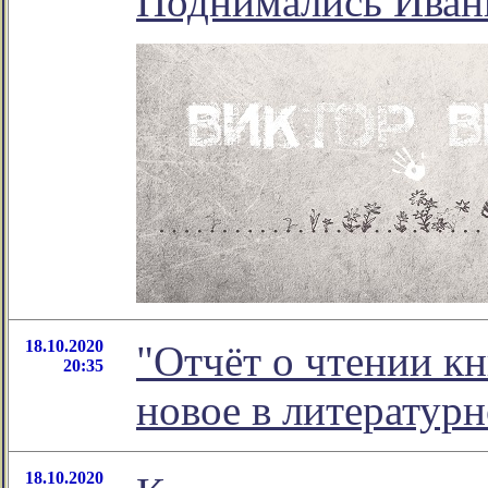
Поднимались Иваны
18.10.2020
"Отчёт о чтении кн
20:35
новое в литератур
18.10.2020