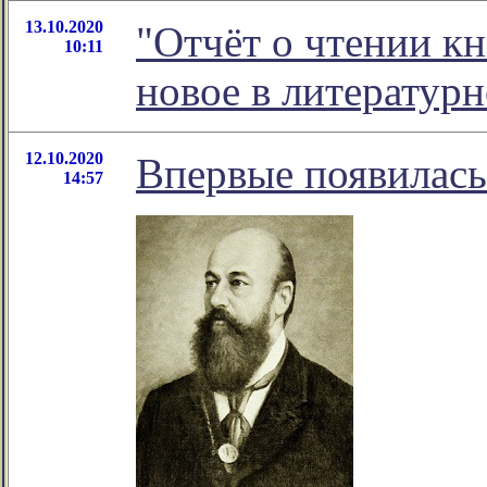
13.10.2020
"Отчёт о чтении кн
10:11
новое в литератур
12.10.2020
Впервые появилась
14:57