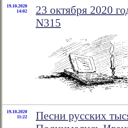
19.10.2020
23 октября 2020 го
14:02
N315
19.10.2020
Песни русских тыс
11:22