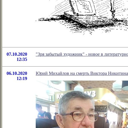
07.10.2020
"Зря забытый художник" - новое в литератур
12:35
06.10.2020
Юрий Михайлов на смерть Виктора Никитина
12:19