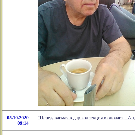
05.10.2020
"Передаваемая в дар коллекция включает... А
09:14