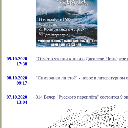
09.10.2020
"Отчёт о чтении книги о Дягилеве. Четвёрто
17:38
08.10.2020
"Символизм ли это?" - новое в литературном
09:17
07.10.2020
314 Вечер "Русского переплёта" состоится 9 ок
13:04