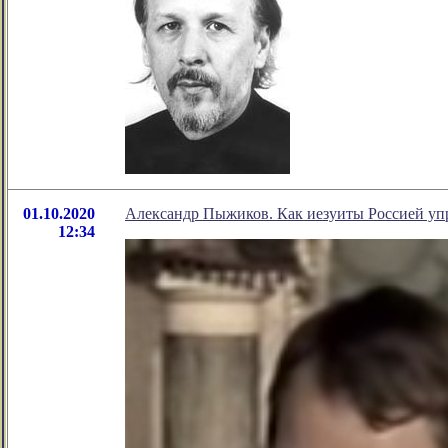
01.10.2020
Александр Пыжиков. Как иезуиты Россией уп
12:34