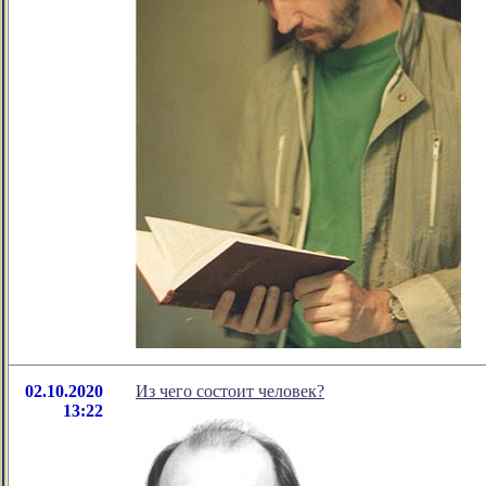
02.10.2020
Из чего состоит человек?
13:22