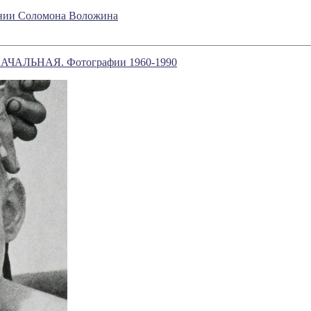
рении Соломона Воложина
ЗНАЧАЛЬНАЯ. Фотографии 1960-1990