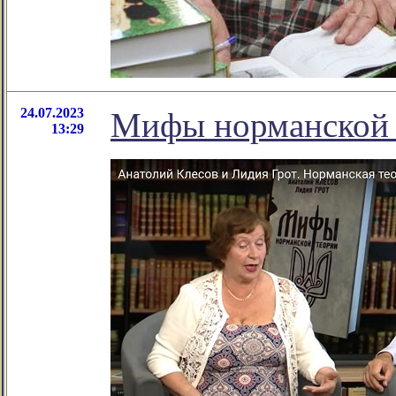
24.07.2023
Мифы норманской 
13:29