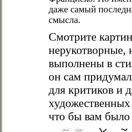
даже самый последн
смысла.
Смотрите картин
нерукотворные, 
выполнены в сти
он сам придумал
для критиков и 
художественных 
что бы вам было