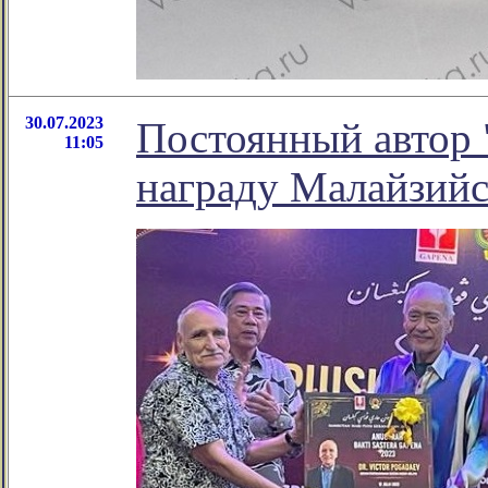
30.07.2023
Постоянный автор 
11:05
награду Малайзийс