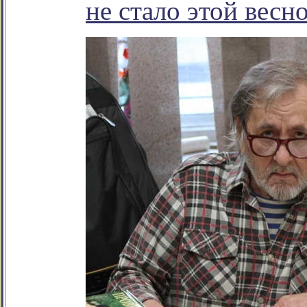
не стало этой весн