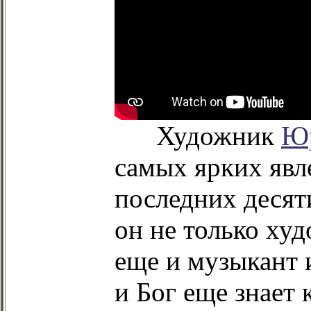
Художник
Юр
самых ярких явл
последних десят
он не только худ
еще и музыкант 
и Бог еще знает 