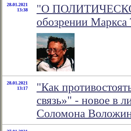
28.01.2021
"О ПОЛИТИЧЕСКО
13:38
обозрении Маркса 
28.01.2021
"Как противостоят
13:17
связь»" - новое в 
Соломона Воложи