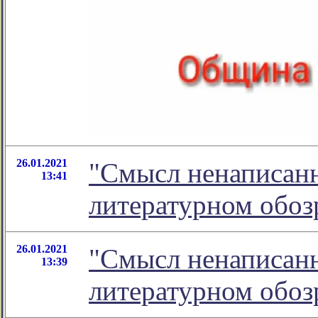
26.01.2021
"Смысл ненаписанн
13:41
литературном обо
26.01.2021
"Смысл ненаписанн
13:39
литературном обо