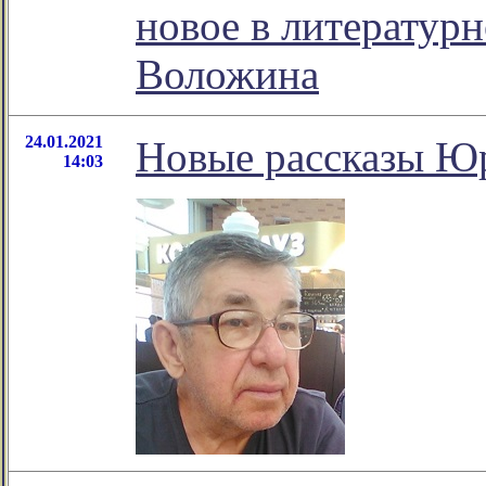
новое в литератур
Воложина
24.01.2021
Новые рассказы Ю
14:03