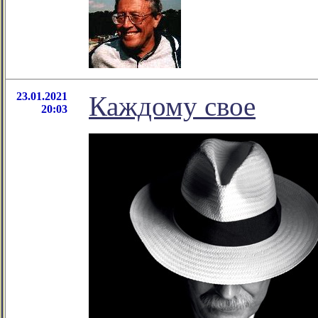
23.01.2021
Каждому свое
20:03