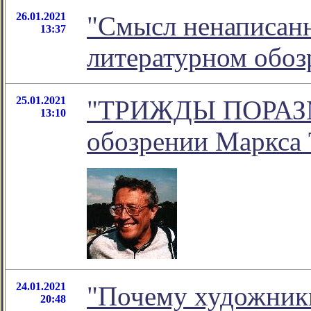
26.01.2021
"Смысл ненаписанн
13:37
литературном обо
25.01.2021
"ТРИЖДЫ ПОРАЗМЫ
13:10
обозрении Маркса 
24.01.2021
"Почему художники
20:48