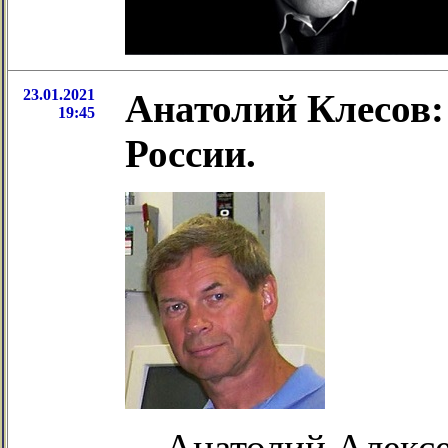
23.01.2021
Анатолий Клесов:
19:45
России.
Анатолий Алексе