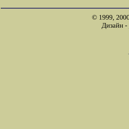
© 1999, 200
Дизайн -