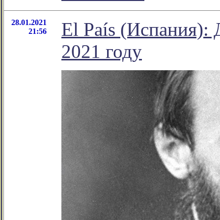
28.01.2021
El País (Испания):
21:56
2021 году