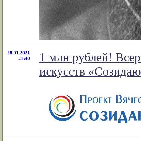
28.01.2021
1 млн рублей! Все
21:40
искусств «Созида