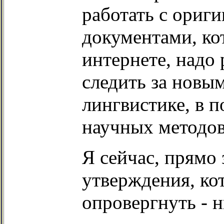
работать с ориг
документами, ко
интернете, надо 
следить за новы
лингвистике, в 
научных методов
Я сейчас, прямо
утверждения, ко
опровергнуть - н