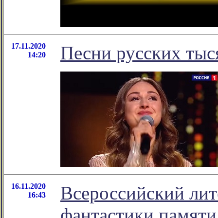
17.11.2020
Песни русских тыс
14:20
16.11.2020
Всероссийский лит
16:43
фантастики памяти