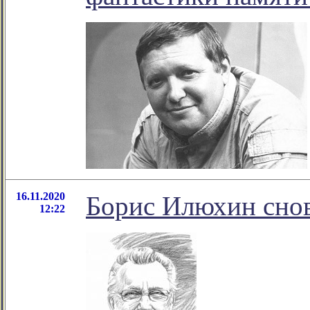
16.11.2020
Борис Илюхин снов
12:22