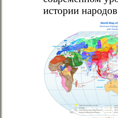
истории народов 