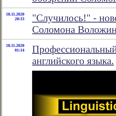
18.11.2020
"Случилось!" - нов
20:33
Соломона Воложи
18.11.2020
Профессиональный
01:14
английского языка.