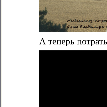
А теперь потрать