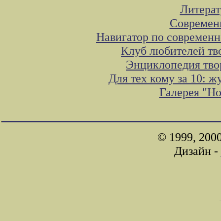
Литера
Современ
Навигатор по современн
Клуб любителей тв
Энциклопедия тво
Для тех кому за 10: 
Галерея "Н
© 1999, 200
Дизайн -