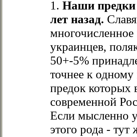
1.
Наши предки
лет назад.
Славя
многочисленное 
украинцев, поля
50+-5% принадл
точнее к одному 
предок которых 
современной Рос
Если мысленно у
этого рода - тут