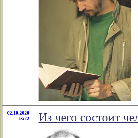
02.10.2020
Из чего состоит че
13:22