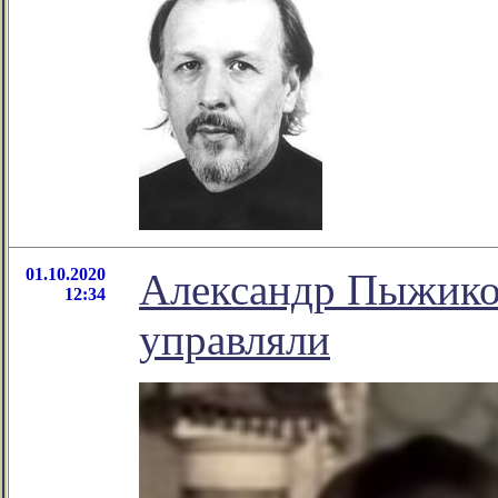
01.10.2020
Александр Пыжиков
12:34
управляли