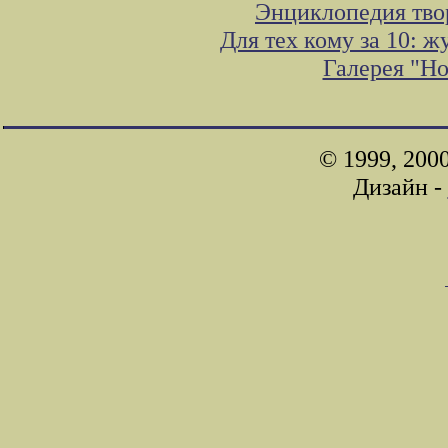
Энциклопедия тво
Для тех кому за 10: 
Галерея "Н
© 1999, 200
Дизайн -