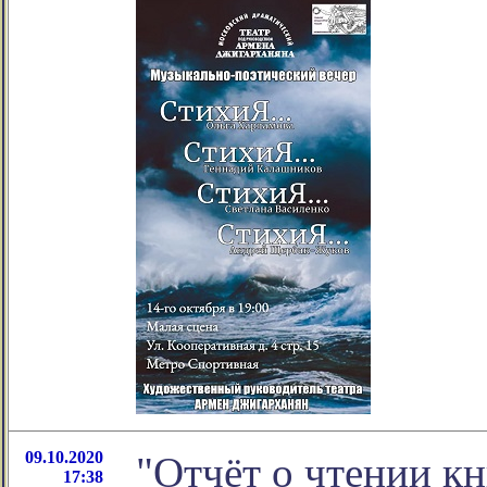
09.10.2020
"Отчёт о чтении кн
17:38