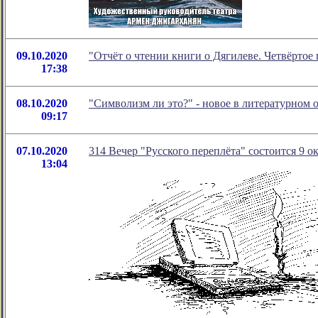
09.10.2020
"Отчёт о чтении книги о Дягилеве. Четвёрто
17:38
08.10.2020
"Символизм ли это?" - новое в литературном
09:17
07.10.2020
314 Вечер "Русского переплёта" состоится 9 ок
13:04