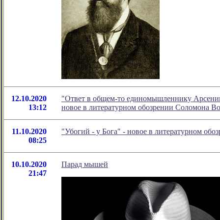
12.10.2020
"Ответ в общем-то единомышленнику Арсению 
13:12
новое в литературном обозрении Соломона В
11.10.2020
"Убогий - у Бога" - новое в литературном об
08:25
10.10.2020
Парад мышей
21:47