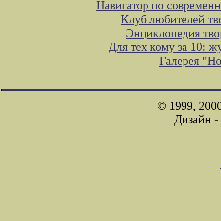
Навигатор по современн
Клуб любителей тв
Энциклопедия тво
Для тех кому за 10: 
Галерея "Н
© 1999, 200
Дизайн -