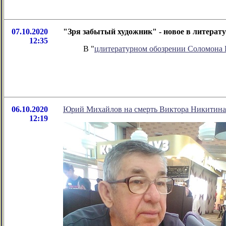
07.10.2020
"Зря забытый художник" - новое в литера
12:35
В "
цлитературном обозрении Соломона
06.10.2020
Юрий Михайлов на смерть Виктора Никитина
12:19