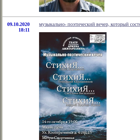
09.10.2020
музыкально- поэтический вечер, который сост
18:11