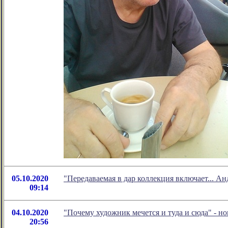
05.10.2020
"Передаваемая в дар коллекция включает... А
09:14
04.10.2020
"Почему художник мечется и туда и сюда" - 
20:56