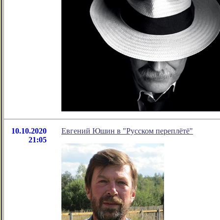
10.10.2020
Евгений Юшин в "Русском переплётё"
21:05