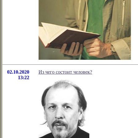
02.10.2020
Из чего состоит человек?
13:22