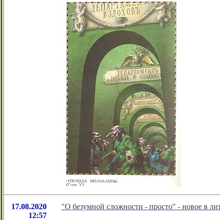
17.08.2020
"О безумной сложности - просто" - новое в 
12:57