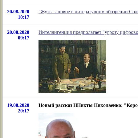
20.08.2020
"Жуть" - новое в литературном обозрении Со
10:17
20.08.2020
Интеллигенция предполагает "угрозу цифрово
09:17
19.08.2020
Новый рассказ ННикты Николаенко: "Кор
20:17