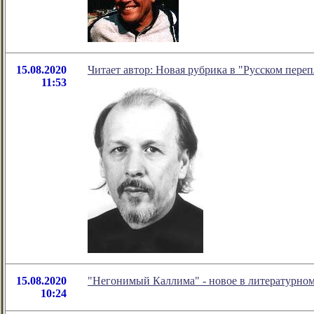
15.08.2020
Читает автор: Новая рубрика в "Русском переп
11:53
15.08.2020
"Негонимый Каллима" - новое в литературно
10:24