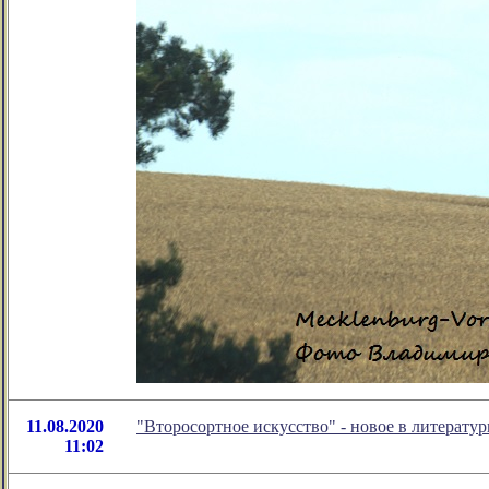
11.08.2020
"Второсортное искусство" - новое в литерат
11:02