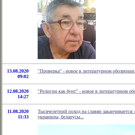
13.08.2020
"Проверка" - новое в литературном обозрени
09:02
12.08.2020
"Религии как бунт" - новое в литературном 
14:27
11.08.2020
Тысячелетний поход на славян заканчивается: 
11:33
украинцы, беларусы...