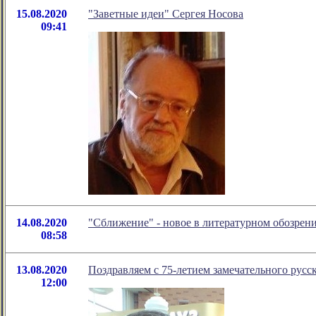
15.08.2020
"Заветные идеи" Сергея Носова
09:41
14.08.2020
"Сближение" - новое в литературном обозре
08:58
13.08.2020
Поздравляем с 75-летием замечательного рус
12:00