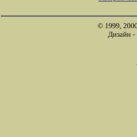
© 1999, 200
Дизайн -