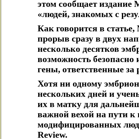
этом сообщает издание M
«людей, знакомых с рез
Как говорится в статье
прорыв сразу в двух на
несколько десятков эмб
возможность безопасно
гены, ответственные за 
Хотя ни одному эмбрион
нескольких дней и учен
их в матку для дальнейш
важной вехой на пути к
модифицированных люде
Review.