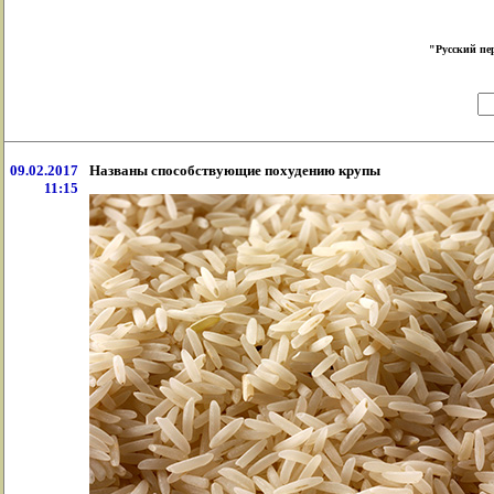
"Русский пе
09.02.2017
Названы способствующие похудению крупы
11:15