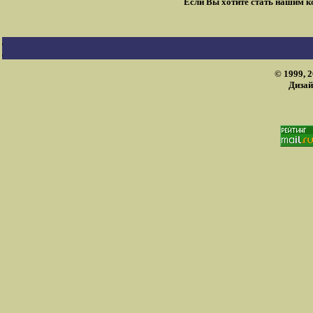
Если Вы хотите стать нашим 
© 1999, 
Дизай