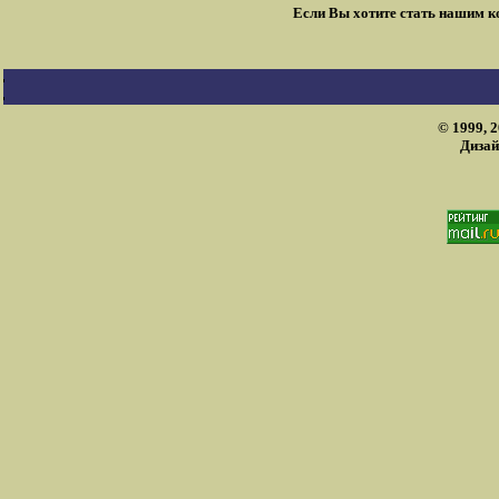
Если Вы хотите стать нашим 
© 1999, 
Дизай