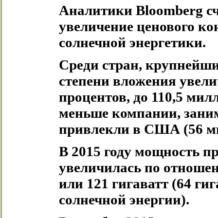
Аналитики Bloomberg сч
увеличение ценового ко
солнечной энергетики.
Среди стран, крупнейши
степени вложения увелич
процентов, до 110,5 мил
меньше компании, зани
привлекли в США (56 м
В 2015 году мощность п
увеличилась по отношен
или 121 гигаватт (64 ги
солнечной энергии).