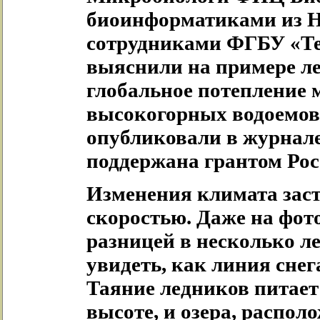
биоинформатиками из Н
сотрудниками ФГБУ «Т
выяснили на примере ле
глобальное потепление 
высокогорных водоемов.
опубликовали в журнале 
поддержана грантом Рос
Изменения климата заст
скоростью. Даже на фот
разницей в несколько ле
увидеть, как линия снег
Таяние ледников питает
высоте, и озера, распол