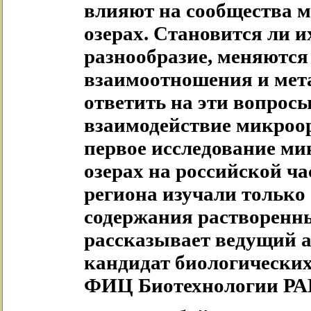
влияют на сообщества 
озерах. Становится ли 
разнообразие, меняются
взаимоотношения и мет
ответить на эти вопросы
взаимодействие микроор
первое исследование м
озерах на российской ча
региона изучали только 
содержания растворенн
рассказывает ведущий а
кандидат биологических
ФИЦ Биотехнологии РА