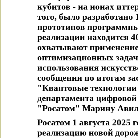
кубитов - на ионах итте
того, было разработано 
прототипов программны
реализации находится 4
охватывают применение
оптимизационных задач,
использования искусстве
сообщении по итогам за
"Квантовые технологии"
департамента цифровой
"Росатом" Марину Авил
Росатом 1 августа 2025 
реализацию новой доро