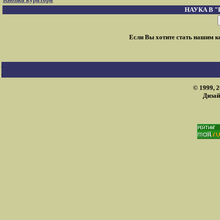
НАУКА В 
Если Вы хотите стать нашим 
© 1999, 
Дизай