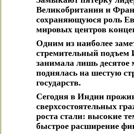
Великобритании и Фран
сохраняющуюся роль Ев
мировых центров конце
Одним из наиболее заме
стремительный подъем И
занимала лишь десятое м
поднялась на шестую стр
государств.
Сегодня в Индии прожив
сверхсостоятельных гр
роста стали: высокие т
быстрое расширение фи