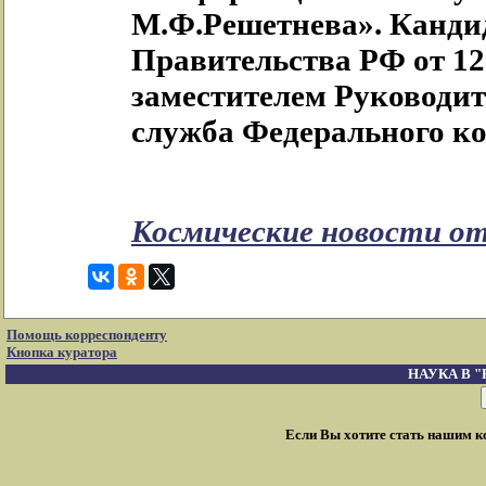
М.Ф.Решетнева». Канди
Правительства РФ от 12
заместителем Руководи
служба Федерального ко
Космические новости от
Помощь корреспонденту
Кнопка куратора
НАУКА В 
Если Вы хотите стать нашим 