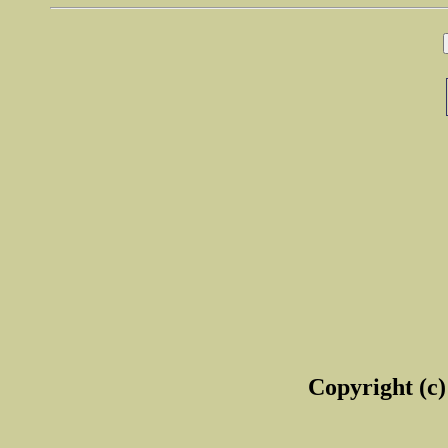
Copyright (c